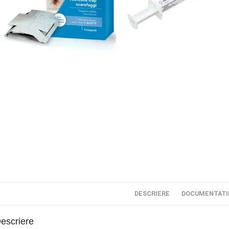
DESCRIERE
DOCUMENTATI
escriere