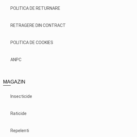
POLITICA DE RETURNARE
RETRAGERE DIN CONTRACT
POLITICA DE COOKIES
ANPC
MAGAZIN
Insecticide
Raticide
Repelenti