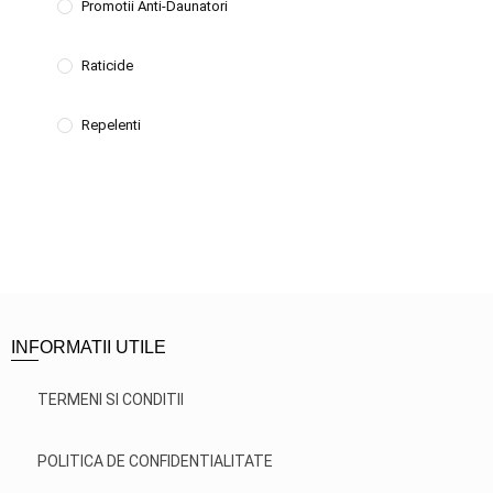
Promotii Anti-Daunatori
Raticide
Repelenti
INFORMATII UTILE
TERMENI SI CONDITII
POLITICA DE CONFIDENTIALITATE