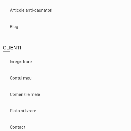
Articole anti-daunatori
Blog
CLIENTI
Inregistrare
Contul meu
Comenzile mele
Plata si livrare
Contact