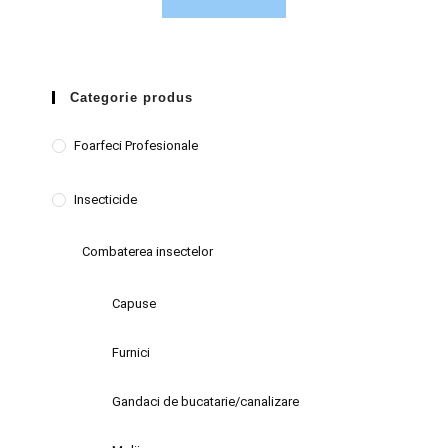
Categorie produs
Foarfeci Profesionale
Insecticide
Combaterea insectelor
Capuse
Furnici
Gandaci de bucatarie/canalizare