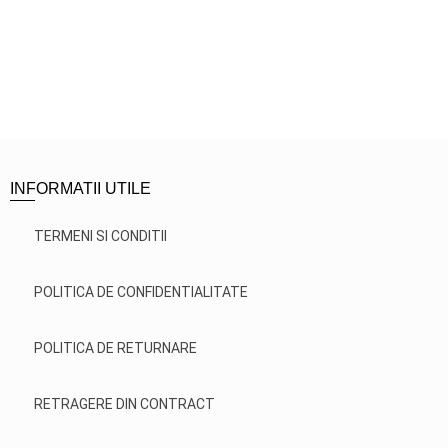
INFORMATII UTILE
TERMENI SI CONDITII
POLITICA DE CONFIDENTIALITATE
POLITICA DE RETURNARE
RETRAGERE DIN CONTRACT