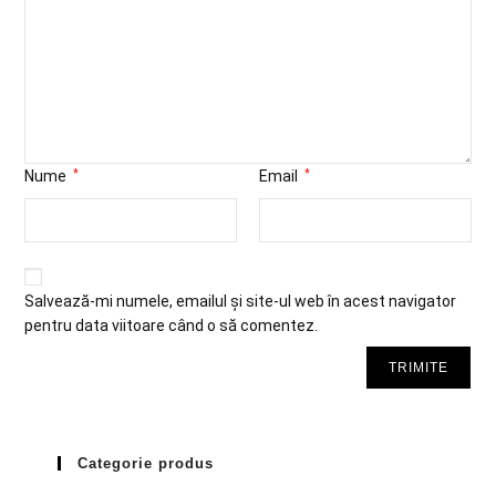
Nume
*
Email
*
Salvează-mi numele, emailul și site-ul web în acest navigator
pentru data viitoare când o să comentez.
Categorie produs