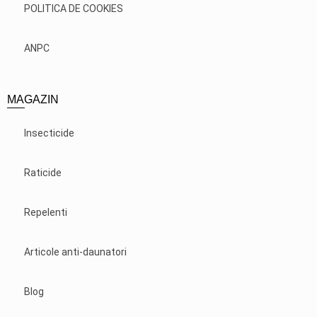
POLITICA DE COOKIES
ANPC
MAGAZIN
Insecticide
Raticide
Repelenti
Articole anti-daunatori
Blog