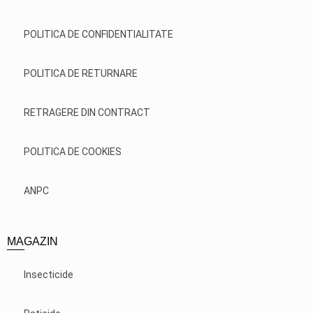
POLITICA DE CONFIDENTIALITATE
POLITICA DE RETURNARE
RETRAGERE DIN CONTRACT
POLITICA DE COOKIES
ANPC
MAGAZIN
Insecticide