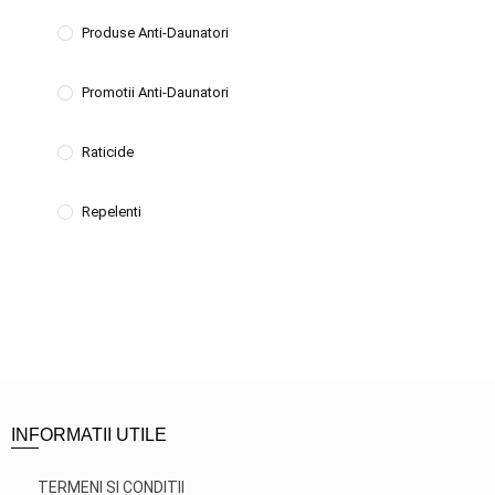
Produse Anti-Daunatori
Promotii Anti-Daunatori
Raticide
Repelenti
INFORMATII UTILE
TERMENI SI CONDITII