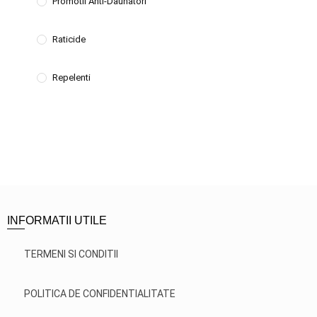
Promotii Anti-Daunatori
Raticide
Repelenti
INFORMATII UTILE
TERMENI SI CONDITII
POLITICA DE CONFIDENTIALITATE