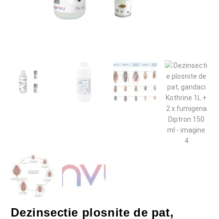
Dezinsectie plosnite de pat,