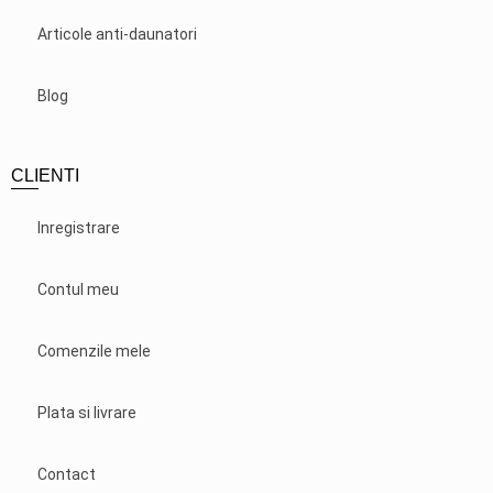
Articole anti-daunatori
Blog
CLIENTI
Inregistrare
Contul meu
Comenzile mele
Plata si livrare
Contact