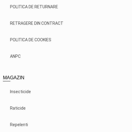
POLITICA DE RETURNARE
RETRAGERE DIN CONTRACT
POLITICA DE COOKIES
ANPC
MAGAZIN
Insecticide
Raticide
Repelenti