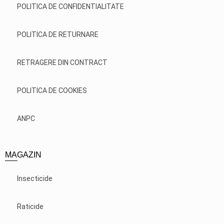
POLITICA DE CONFIDENTIALITATE
POLITICA DE RETURNARE
RETRAGERE DIN CONTRACT
POLITICA DE COOKIES
ANPC
MAGAZIN
Insecticide
Raticide