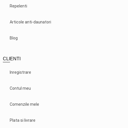
Repelenti
Articole anti-daunatori
Blog
CLIENTI
Inregistrare
Contul meu
Comenzile mele
Plata si livrare