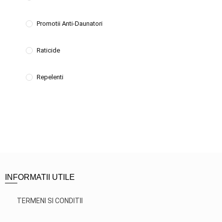
Promotii Anti-Daunatori
Raticide
Repelenti
INFORMATII UTILE
TERMENI SI CONDITII