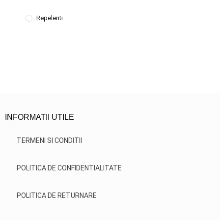
Repelenti
INFORMATII UTILE
TERMENI SI CONDITII
POLITICA DE CONFIDENTIALITATE
POLITICA DE RETURNARE