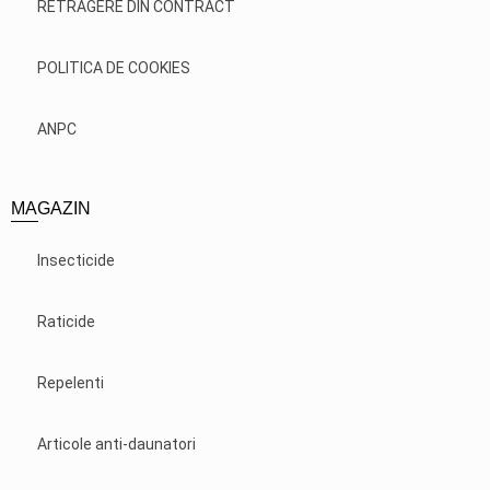
RETRAGERE DIN CONTRACT
POLITICA DE COOKIES
ANPC
MAGAZIN
Insecticide
Raticide
Repelenti
Articole anti-daunatori