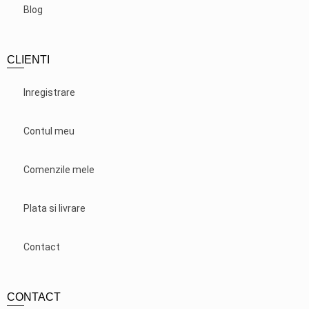
Blog
CLIENTI
Inregistrare
Contul meu
Comenzile mele
Plata si livrare
Contact
CONTACT