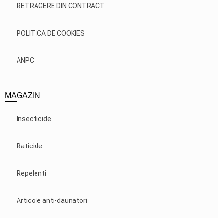
RETRAGERE DIN CONTRACT
POLITICA DE COOKIES
ANPC
MAGAZIN
Insecticide
Raticide
Repelenti
Articole anti-daunatori