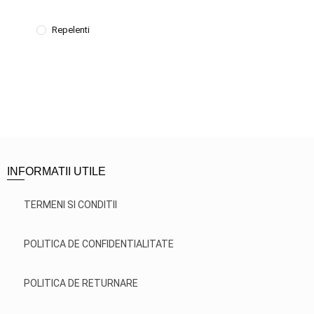
Repelenti
INFORMATII UTILE
TERMENI SI CONDITII
POLITICA DE CONFIDENTIALITATE
POLITICA DE RETURNARE