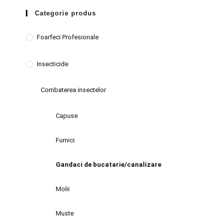
Categorie produs
Foarfeci Profesionale
Insecticide
Combaterea insectelor
Capuse
Furnici
Gandaci de bucatarie/canalizare
Molii
Muste