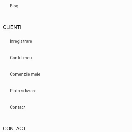
Blog
CLIENTI
Inregistrare
Contul meu
Comenzile mele
Plata si livrare
Contact
CONTACT