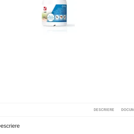
DESCRIERE
DOCUM
escriere