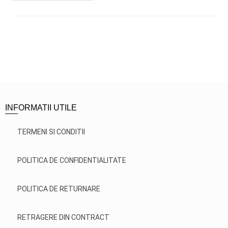
INFORMATII UTILE
TERMENI SI CONDITII
POLITICA DE CONFIDENTIALITATE
POLITICA DE RETURNARE
RETRAGERE DIN CONTRACT