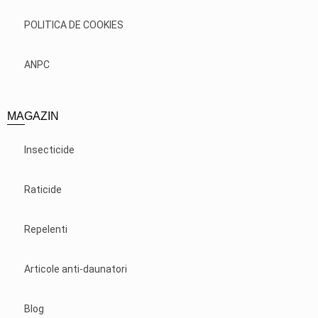
POLITICA DE COOKIES
ANPC
MAGAZIN
Insecticide
Raticide
Repelenti
Articole anti-daunatori
Blog