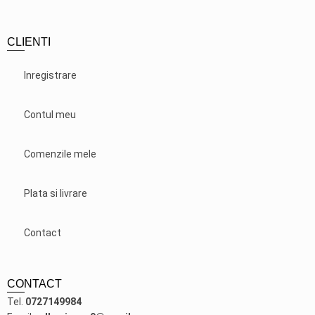
CLIENTI
Inregistrare
Contul meu
Comenzile mele
Plata si livrare
Contact
CONTACT
Tel.
0727149984