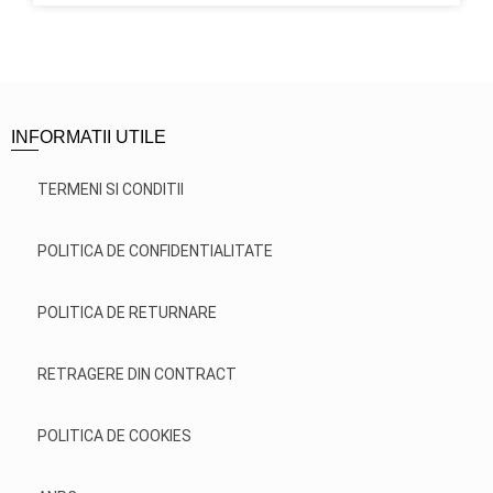
INFORMATII UTILE
TERMENI SI CONDITII
POLITICA DE CONFIDENTIALITATE
POLITICA DE RETURNARE
RETRAGERE DIN CONTRACT
POLITICA DE COOKIES