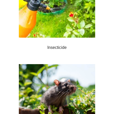
Insecticide