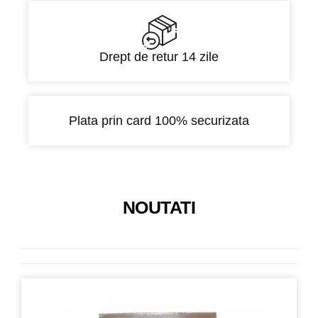
Drept de retur 14 zile
Plata prin card 100% securizata
NOUTATI