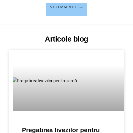
VEZI MAI MULT
Articole blog
Pregatirea livezilor pentru