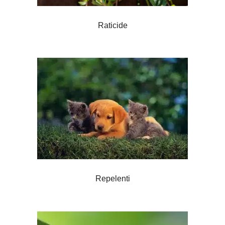
Raticide
Repelenti