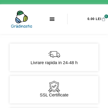
0
0.00
LEI
Livrare rapida in 24-48 h
SSL Certificate