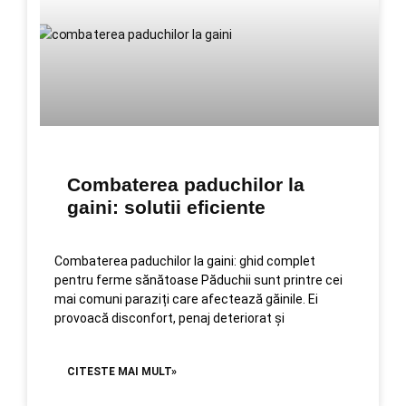
Combaterea paduchilor la
gaini: solutii eficiente
Combaterea paduchilor la gaini: ghid complet
pentru ferme sănătoase Păduchii sunt printre cei
mai comuni paraziți care afectează găinile. Ei
provoacă disconfort, penaj deteriorat și
CITESTE MAI MULT»