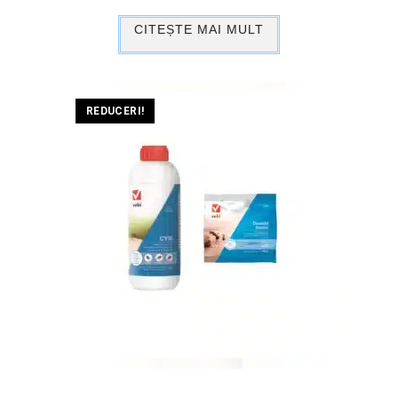
CITEȘTE MAI MULT
REDUCERI!