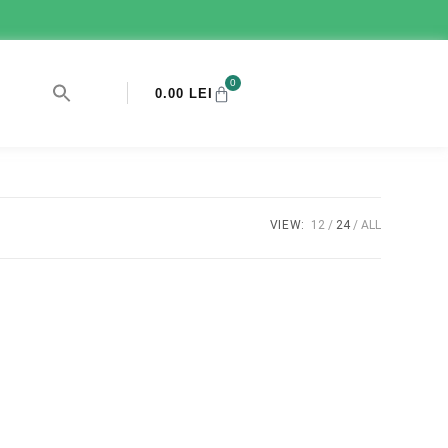
0
0.00
LEI
VIEW:
12
24
ALL