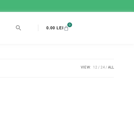
0
0.00
LEI
VIEW:
12
24
ALL